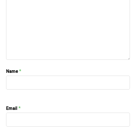
*
Name
*
Email