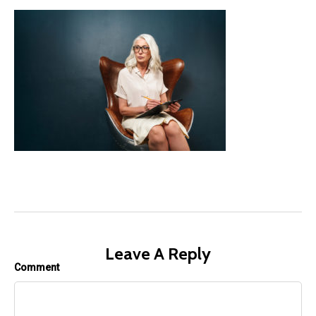
Leave A Reply
Comment