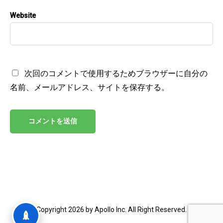
Website
次回のコメントで使用するためブラウザーに自分の
名前、メールアドレス、サイトを保存する。
Copyright 2026 by Apollo Inc. All Right Reserved.