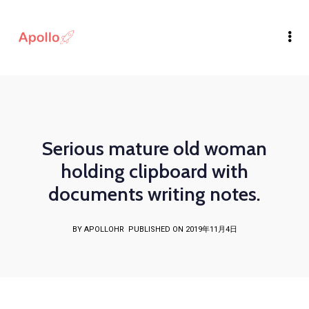
Serious mature old woman
holding clipboard with
documents writing notes.
BY APOLLOHR
PUBLISHED ON 2019年11月4日