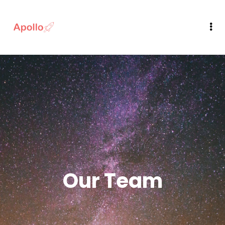
Our Team