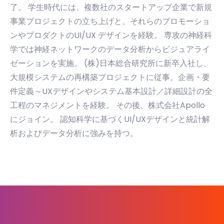
了。 学生時代には、複数社のスタートアップ企業で新規
事業プロジェクトの立ち上げと、それらのプロモーショ
ンやプロダクトのUI/UX デザインを経験。 専攻の神経科
学では神経ネットワークのデータ分析からビジュアライ
ゼーションを実施。 (株)日本総合研究所に新卒入社し、
大規模システムの再構築プロジェクトに従事。企画・要
件定義～UXデザインやシステム基本設計／詳細設計の全
工程のマネジメントを経験。 その後、株式会社Apollo
にジョイン。 認知科学に基づくUI/UXデザインと統計解
析およびデータ分析に強みを持つ。