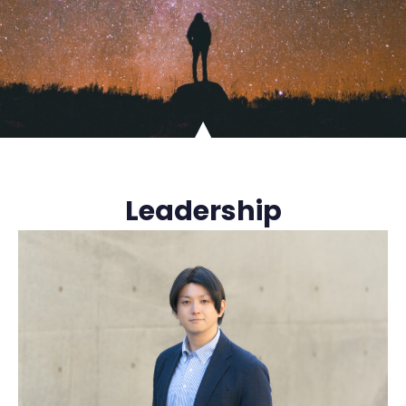
Leadership