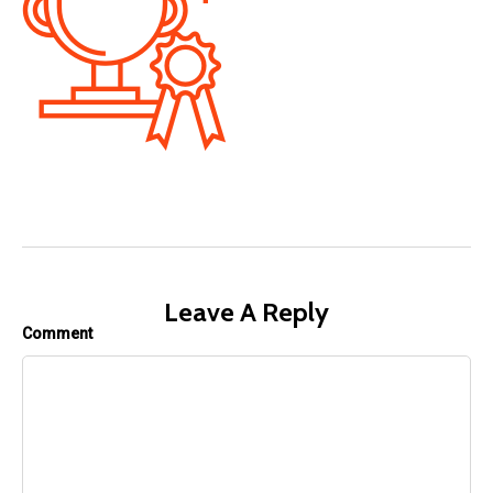
Leave A Reply
Comment