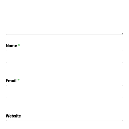
*
Name
*
Email
Website