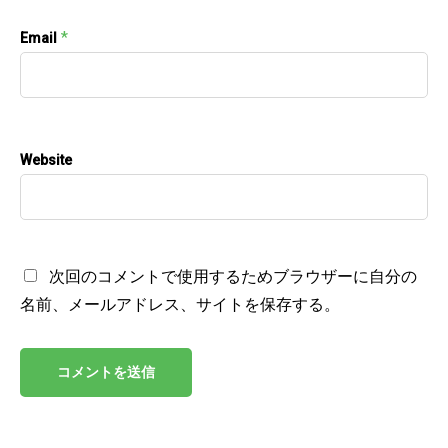
*
Email
Website
次回のコメントで使用するためブラウザーに自分の
名前、メールアドレス、サイトを保存する。