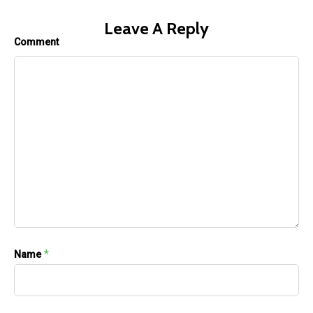
Leave A Reply
Comment
*
Name