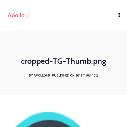
cropped-TG-Thumb.png
BY APOLLOHR
PUBLISHED ON 2019年10月10日