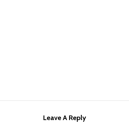
Leave A Reply