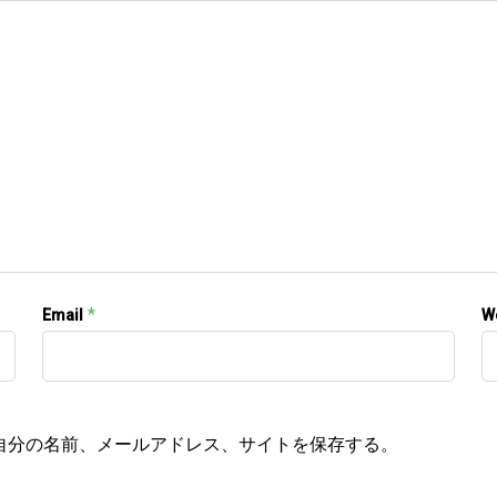
*
Email
W
自分の名前、メールアドレス、サイトを保存する。