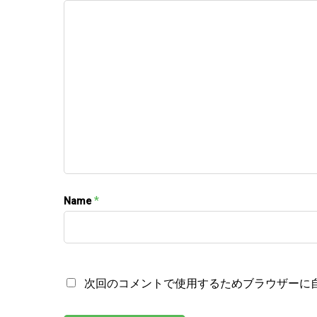
*
Name
次回のコメントで使用するためブラウザーに