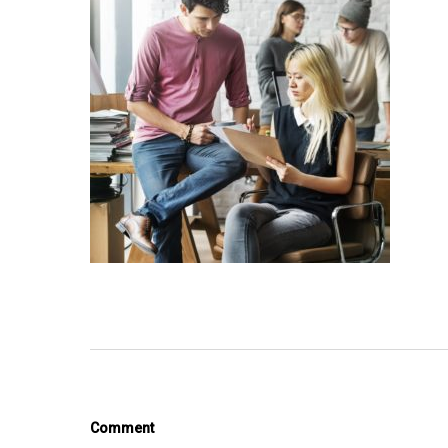
Comment