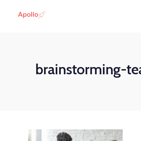
brainstorming-t