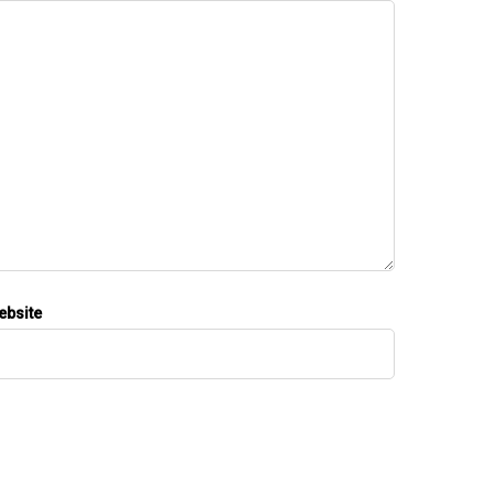
ebsite